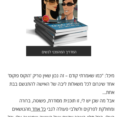
המדריך המהפכני לנשים
מיכל: "כמו שאמרתי קודם – זה נכון שאין טריק 'הוקוס פוקוס'
אחד שיגרום לכל משאלות ליבה של האישה להתגשם בבת
אחת…
אבל מה שכן יש לי, זו תוכנית מסודרת, פשוטה, ברורה
ומחולקת לפרקים ולשלבי פעולה לגבי
כל אחד
מהנושאים