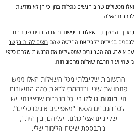
ואלו מכשולים שרוב הנשים נופלות בהן, כי הן לא מודעות
לדברים האלה.
כמובן בהמשך גם שאלתי וחיפשתי מהם הדברים שגורמים
לגברים במיידית לקבל את החלטה שהם
רוצים להיות בקשר
עם אישה
, מה הטריגרים שמפעילים את הרגשות שלהם כלפי
מישהי ועוד הרבה שאלות מהסוג הזה.
התשובות שקיבלתי מכל השאלות האלו ממש
פתחו את עיני. ונדהמתי לראות כמה התשובות
היו
דומות זו לזו
בין כל הגברים שראיינתי. יש
לכל הגברים מספר "מאפיינים אוניברסליים",
שקיימים אצל כולם. ועליהם, בין היתר,
מתבססת שיטת הלימוד שלי.