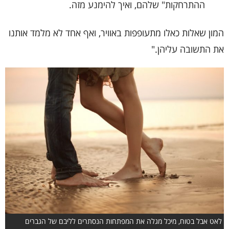
ההתרחקות" שלהם, ואיך להימנע מזה.
המון שאלות כאלו מתעופפות באוויר, ואף אחד לא מלמד אותנו
את התשובה עליהן."
לאט אבל בטוח, מיכל מגלה את המפתחות הנסתרים לליבם של הגברים