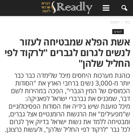
ר
בית
לנשים
לנשים
אשת הפלא שמבטיחה לעזור
לנשים לגרום לגברים "לרקוד לפי
החליל שלהן"
כוהנת מערכות היחסים מיכל שלימדה כבר כבר
יותר מ-3,000 נשים ברחבי הארץ את "הסודות
הכמוסים של המין הגברי", הפכה במהירות לשם
דבר, שמכניס את גברברי ישראל לפאניקה:
מיכל טוענת שיש בידיה את הסודות הפסיכולוגיים
ש"מפעילים" את הרגשות הרומנטיים אצל גברים,
ומבטיחה ללמד את נשות ישראל בדיוק איך לגרום
לכל גבר "לרקוד לפי החליל שלהן", ולעשות כרצונן.