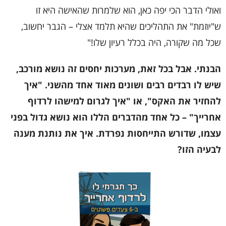
ואולי הדבר הכי יפה כאן, הוא שלמרות שהאישה היא זו
ש"יוזמת" את התהליכים שהיא תלמד אצלי – הגבר יחשוב,
שכל מה שקורה, היה בכלל רעיון שלו!"
הבנתי. אבל בכל זאת, מערכות יחסים זה נושא מורכב,
שיש לו רבדים רבים ושונים מאוד אחד מהשני. "איך
להחזיר את האקס", או "איך לגרום למישהו לרדוף
אחרייך" – כל אחד מהדברים הללו הוא נושא גדול בפני
עצמו, שדורש התייחסות נפרדת. איך את נותנת מענה
לבעיה הזו?