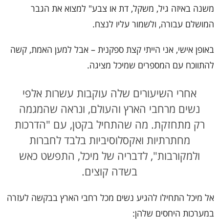
משנה באיזה גיל, משקל, דת או צבע" למצוא את הגבר
המושלם עבורה, ולשמור עליו לנצח.
באופן אישי, אני הייתי קצת ספקנית – אבל למען האמת, קשה
להתווכח עם המספרים שמיכל מציגה.
אחרי השיעורים שלה עוקבות עשרות אלפי
נשים מרחבי הארץ והעולם, ונראה שהמגמה
רק מתחזקת. מה שהתחיל בקטן, עם "הדרכות
מחתרתיות ואקסלוסיביות בלבד לחברות
ולמקורבות", לדבריה של מיכל, התפשט כאש
בשדה קוצים.
אל מיכל התחילו להגיע נשים מכל רחבי הארץ בבקשה לעזרה
במערכות היחסים שלהן: