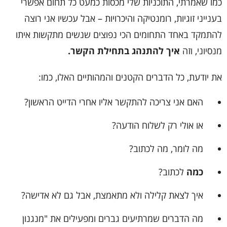
כמו שאמרתי, התוכניות שלי מכסות כמעט כל תחום אפשרי
בענייני זוגיות, רומנטיקה והיכרויות – אבל עכשיו אני רוצה
להתמקד באחד התחומים הכי נפוצים שנשים מתקשות איתו
מנסיוני, וזה
איך להתנהג בתחילת הקשר.
את יודעת, כל הדברים הקטנים והמהותיים האלו, כמו:
האם אני צריכה להתקשר אליו אחרי הדייט הראשון?
או אולי רק לשלוח הודעה?
מה לומר, מה לכתוב?
כמה
לכתוב?
איך לצאת קלילה ולא מתאמצת, אבל גם לא אדישה?
מה הדברים שמרתיעים גברים ומפעילים את "מנגנון