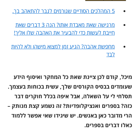
5 המהלכים הסודיים שגורמים לגבר להתאהב בך.
מרגישה שאת מאבדת אותו? הנה 3 דברים שאת
חייבת לעשות כדי להבעיר את האהבה שלו אליך!
מחפשת אהבה? הגיע זמן למצוא מישהו ולא להיות
לבד
מיכל, קודם לכן ציינת שאת כל המחקר ואיסוף הידע
שעומדים בבסיס הקורסים שלך, עשית בכוחות בעצמך.
תסלחי לי על השאלה, אבל איפה בכלל חוקרים דבר
כזה? בספרים ואנציקלופדיות? זה נשמע קצת מנותק –
הרי מדובר כאן באנשים. יש שיגידו שאי אפשר ללמוד
כאלו דברים בספרים.