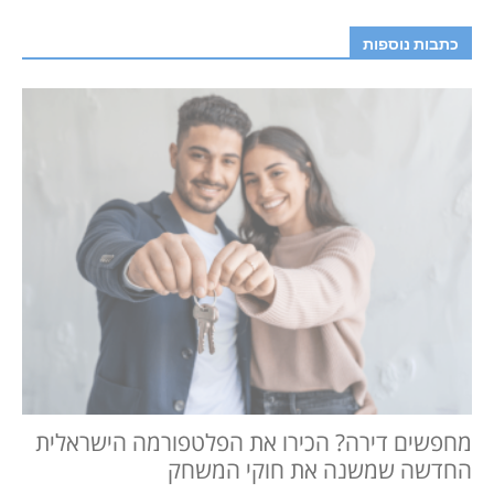
כתבות נוספות
מחפשים דירה? הכירו את הפלטפורמה הישראלית
החדשה שמשנה את חוקי המשחק