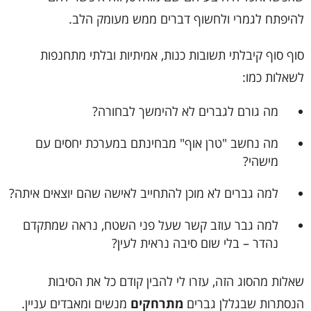
להיפתח לגמרי ולחשוף דברים ממש מעומק הלב.
סוף סוף קיבלתי תשובות כנות, אמיתיות ובלתי מתחנפות
לשאלות כמו:
מה גורם לגברים לא להימשך לבחורה?
מה נחשב "טרן אוף" מבחינתם במערכת יחסים עם
מישהי?
למה גברים לא מוכן להתחייב לאישה שהם יוצאים איתה?
למה גבר עוזב קשר שעל פני השטח, נראה שמתקדם
נהדר – בלי שום סיבה נראית לעין?
שאלות מהסוג הזה, עזרו לי להבין קודם כל את הסיבות
הנסתרות שבגללן גברים
מתרחקים
מנשים ומאבדים עניין.