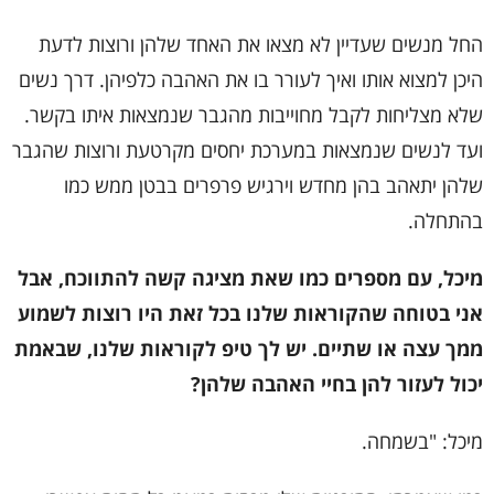
החל מנשים שעדיין לא מצאו את האחד שלהן ורוצות לדעת
היכן למצוא אותו ואיך לעורר בו את האהבה כלפיהן. דרך נשים
שלא מצליחות לקבל מחוייבות מהגבר שנמצאות איתו בקשר.
ועד לנשים שנמצאות במערכת יחסים מקרטעת ורוצות שהגבר
שלהן יתאהב בהן מחדש וירגיש פרפרים בבטן ממש כמו
בהתחלה.
מיכל, עם מספרים כמו שאת מציגה קשה להתווכח, אבל
אני בטוחה שהקוראות שלנו בכל זאת היו רוצות לשמוע
ממך עצה או שתיים. יש לך טיפ לקוראות שלנו, שבאמת
יכול לעזור להן בחיי האהבה שלהן?
מיכל: "בשמחה.