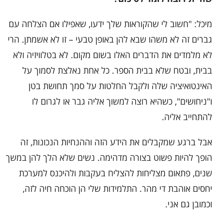
מיכל: "חשוב לי שהקוראות שלך ידעו, שאפילו אם הצלחה עם
גברים זה לא משהו שבא להן באופן טבעי – זו לא אשמתן. הרי
לא מלמדים את הדברים האלו בשום מקום. לא בטלוויזיה ולא
בבית, ובטח שלא בבית הספר. כל אחת נאלצת לסמוך על
האינטואיציה שלה ולקבל החלטות על סמך תחושת בטן
ו"ניחושים", כשהיא רוצה למשוך אליה גבר או לגרום לו
להתחייב אליה.
אבל ברגע שמקבלים את הידע הזה וההנחיות הנכונות, זה
הופך להיות פשוט בצורה מדהימה. נשים שלא הלך להן במשך
שנים, פתאום מצליחות להצליח בעקבות ולהיכנס למערכת
יחסים אוהבת די מהר. התלמידות שלי הן הוכחה חיה לזה,
וכמובן גם אני.