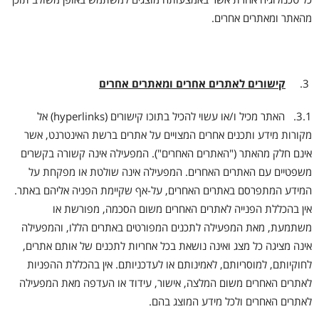
מהאתר ומאתרים אחרים.
קישורים לאתרים אחרים ומאתרים אחרים
3.1. האתר מכיל ו/או עשוי להכיל בתוכו קישורים (hyperlinks) אל
מקורות מידע ותכנים אחרים המצויים על אתרים ברשת האינטרנט, אשר
אינם חלק מהאתר ("האתרים האחרים"). המפעילה אינה קשורה בקשרים
משפטיים עם האתרים האחרים. המפעילה אינה שולטת או מפקחת על
המידע המתפרסם באתרים האחרים, על-אף שקיימת הפניה אליהם באתר.
אין בהכללת הפנייה לאתרים האחרים משום הסכמה, מפורשת או
משתמעת, מאת המפעילה לתכנים המפורטים באתרים הללו, והמפעילה
אינה מציגה כל מצג ואינה נושאת בכל אחריות לתכנים של אותם אתרים,
לחוקיותם, למוסריותם, לאמינותם או לעדכניותם. אין בהכללת ההפניות
לאתרים האחרים משום המלצה, אישור, עידוד או העדפה מאת המפעילה
לאתרים האחרים ולכל מידע המוצג בהם.