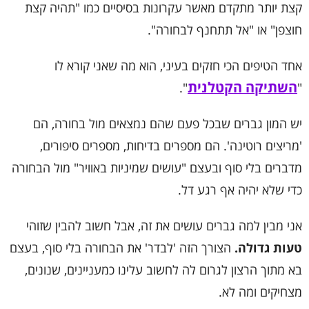
קצת יותר מתקדם מאשר עקרונות בסיסיים כמו "תהיה קצת
חוצפן" או "אל תתחנף לבחורה".
אחד הטיפים הכי חזקים בעיני, הוא מה שאני קורא לו
השתיקה הקטלנית
".
"
יש המון גברים שבכל פעם שהם נמצאים מול בחורה, הם
'מריצים רוטינה'. הם מספרים בדיחות, מספרים סיפורים,
מדברים בלי סוף ובעצם "עושים שמיניות באוויר" מול הבחורה
כדי שלא יהיה אף רגע דל.
אני מבין למה גברים עושים את זה, אבל חשוב להבין שזוהי
טעות גדולה.
הצורך הזה 'לבדר' את הבחורה בלי סוף, בעצם
בא מתוך הרצון לגרום לה לחשוב עלינו כמעניינים, שנונים,
מצחיקים ומה לא.