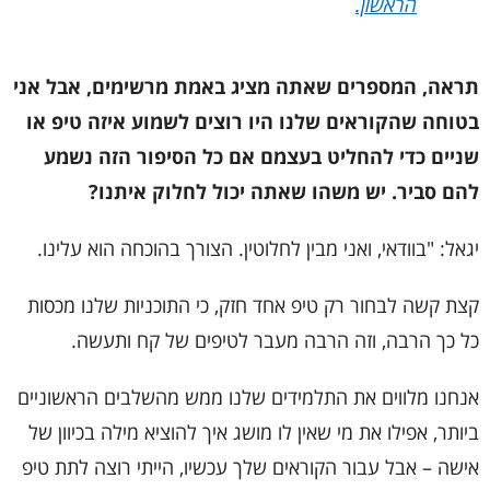
הראשון.
תראה, המספרים שאתה מציג באמת מרשימים, אבל אני
בטוחה שהקוראים שלנו היו רוצים לשמוע איזה טיפ או
שניים כדי להחליט בעצמם אם כל הסיפור הזה נשמע
להם סביר. יש משהו שאתה יכול לחלוק איתנו?
יגאל: "בוודאי, ואני מבין לחלוטין. הצורך בהוכחה הוא עלינו.
קצת קשה לבחור רק טיפ אחד חזק, כי התוכניות שלנו מכסות
כל כך הרבה, וזה הרבה מעבר לטיפים של קח ותעשה.
אנחנו מלווים את התלמידים שלנו ממש מהשלבים הראשוניים
ביותר, אפילו את מי שאין לו מושג איך להוציא מילה בכיוון של
אישה – אבל עבור הקוראים שלך עכשיו, הייתי רוצה לתת טיפ