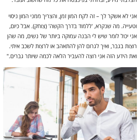
אני לא אשקר לך – זה לקח המון זמן, והצריך ממני המון ניסוי
וטעייה. מה שנקרא, 'ללמוד בדרך הקשה' (צוחק). אבל כיום,
אני יכול לומר שיש לי הבנה עמוקה ביותר של נשים, מה שהן
רוצות בגבר, ואיך לגרום להן להתאהב או לרצות לשכב איתי.
ואת הידע הזה אני רוצה להעביר הלאה לכמה שיותר גברים."