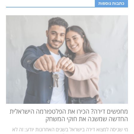
כתבות נוספות
מחפשים דירה? הכירו את הפלטפורמה הישראלית
החדשה שמשנה את חוקי המשחק
מי שניסה למצוא דירה בישראל בשנים האחרונות יודע: זה לא