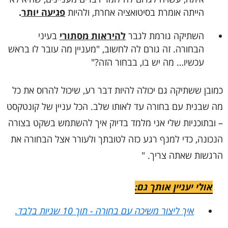
הייתה אומרת בסיטואציה אחרת, ולהיות
פגיעה יותר
.
השתיקה גורמת לגבר
להיראות מסתורי
בעיני
הבחורה. זה גורם לה לחשוב, "מעניין מה עובר לו בראש
עכשיו… מה יש בו, בבחור הזה?"
כמובן ששתיקה גם יכולה להיות דבר רע, שיכול להרוס את כל
מה שבנית עם בחורה עד לאותו שלב. הכל עניין של קונטקסט
– ובתוכניות שלי אני מלמד בדיוק איך להשתמש בשקט בצורה
הנכונה, כדי למנף רגע כזה לטובתך ולעורר אצל הבחורה את
הרגשות שאתה צריך. "
אולי יעניין אותך גם:
איך ליצור משיכה עם בחורה - תוך 10 שניות בלבד.