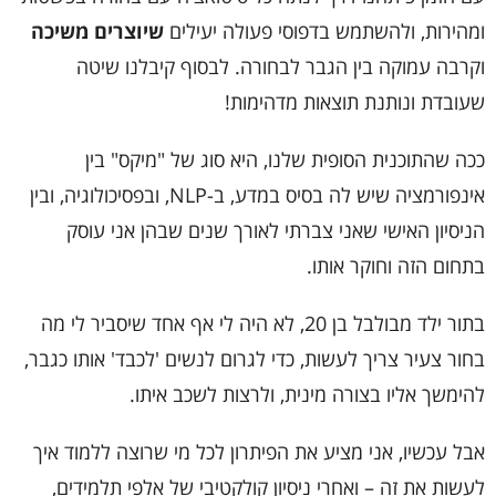
ומהירות, ולהשתמש בדפוסי פעולה יעילים
שיוצרים משיכה
וקרבה עמוקה בין הגבר לבחורה. לבסוף קיבלנו שיטה
שעובדת ונותנת תוצאות מדהימות!
ככה שהתוכנית הסופית שלנו, היא סוג של "מיקס" בין
אינפורמציה שיש לה בסיס במדע, ב-NLP, ובפסיכולוגיה, ובין
הניסיון האישי שאני צברתי לאורך שנים שבהן אני עוסק
בתחום הזה וחוקר אותו.
בתור ילד מבולבל בן 20, לא היה לי אף אחד שיסביר לי מה
בחור צעיר צריך לעשות, כדי לגרום לנשים 'לכבד' אותו כגבר,
להימשך אליו בצורה מינית, ולרצות לשכב איתו.
אבל עכשיו, אני מציע את הפיתרון לכל מי שרוצה ללמוד איך
לעשות את זה – ואחרי ניסיון קולקטיבי של אלפי תלמידים,