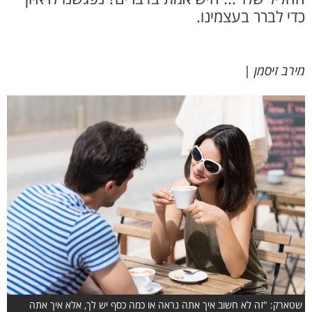
כדי לברר בעצמינו.
מירב זיסמן
|
שטארק: "זה לא חשוב איך אתה נראה או כמה כסף יש לך, אלא איך אתה