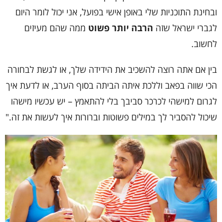
ובחינת התוכניות שלי באופן אישי בפועל, אני יכול לומר היום
לגברי ישראל שזה
הרבה
יותר פשוט
ממה שהם מעיזים
לחשוב.
בין אם אתה רוצה להשכיב את הידידה שלך, או לגשת לבחורה
הכי שווה בפאב וללכת איתה הביתה בסוף הערב, או לדעת איך
לגרום למישהי לכרכר סביבך בלי להתאמץ – יש עכשיו מישהו
שיכול להסביר לך במילים פשוטות וברורות איך לעשות את זה."