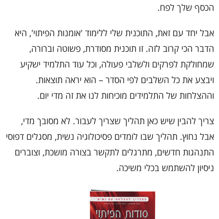
הכסף שלך לפח.
אבל יחד עם זאת, התוכנית שלי ללימוד 'אומנות הפיתוי', היא
הדבר הכי קרוב לזה. זו תוכנית מסודרת, פשוטה וברורה,
שמחולקת לפרקים ולשלבי פעולה, וכל עוד התלמיד ישקיע
ויבצע את כל השלבים לפי הסדר – הוא יראה תוצאות.
וההצלחות של התלמידים מוכיחות לנו את זה מדי יום.
צריך להבין שיש כאן תהליך שצריך לעבור. לא מסובך מדי,
אבל נחוץ. תהליך שבו לומדים פסיכולוגיה נשית, מסגלים דפוסי
התנהגות חדשים, מתרגלים לתקשר בצורה מושכת, וצוברים
ניסיון להשתמש בכלי משיכה.