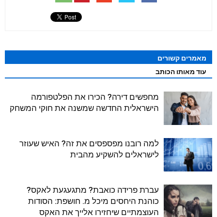
מאמרים קשורים
עוד מאותו הכותב
מחפשים דירה? הכירו את הפלטפורמה
הישראלית החדשה שמשנה את חוקי המשחק
למה רובנו מפספסים את זה? האיש שעוזר
לישראלים להשקיע מהבית
עברת פרידה כואבת? מתגעגעת לאקס?
כוהנת היחסים מיכל מ. חושפת: הסודות
העוצמתיים שיחזירו אלייך את האקס