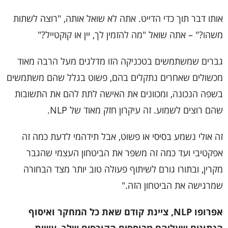
אותו דבר תוך כדי הדייט. אתה לא שואל אותה, "רוצה לשתות
משהו?" – אתה שואל "מה להזמין לך, יין או קוקטייל?"
גברים שמשתמשים בטכניקה הזו מדלגים מעל הרבה מאוד
מכשולים שאחרים נתקלים בהם, פשוט בגלל שהם משתמשים
בשפה הנכונה, ומכוונים את האישה לתת להם את התשובות
שהם רוצים לשמוע. זה עיקרון חזק מאוד של NLP.
זה אולי נשמע בסיסי או פשוט, אבל תידהמי לדעת כמה זה
אפקטיבי ועד כמה זה משפר את הביטחון העצמי שהגבר
מקרין, ובתורו גורם לשיתוף פעולה טוב יותר מצד הבחורה
שמרגישה את הביטחון הזה."
אפרופו
NLP
, ציינת קודם שאת כל המחקר ואיסוף