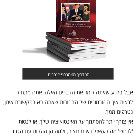
המדריך המהפכני לגברים
אבל ברגע שאתה לומד את הדברים האלה, אתה מתחיל
לראות איך ההורמונים של הבחורות שאתה בא בתקשורת איתן,
נטרפים ממך.
אין צורך יותר להסתמך על האינטואיציה שלך, או לנסות
'לנחש' מה לעזאזל נשים רוצות, ולמה הן הולכות עם הגבר